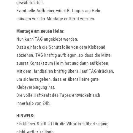
gewährleisten.
Eventuelle Aufkleber wie z.B. Logos am Helm
müssen vor der Montage entfernt werden.
Montage am neuen Helm:
Nun kann TĀG angeklebt werden.
Dazu einfach die Schutzfolie von dem Klebepad
abziehen, TĀG kräftig aufbiegen, so dass die Mitte
zuerst Kontakt zum Helm hat und dann aufkleben.
Mit dem Handballen kräftig überall auf TĀG drücken,
um sicherzugehen, dass er überall eine gute
Klebeverbingung hat.
Die volle Haftkraft des Tapes entwickelt sich
innerhalb von 24h.
HINWEIS:
Ein kleiner Spalt ist für die Vibrationsübertragung
nicht weiter kritisch.