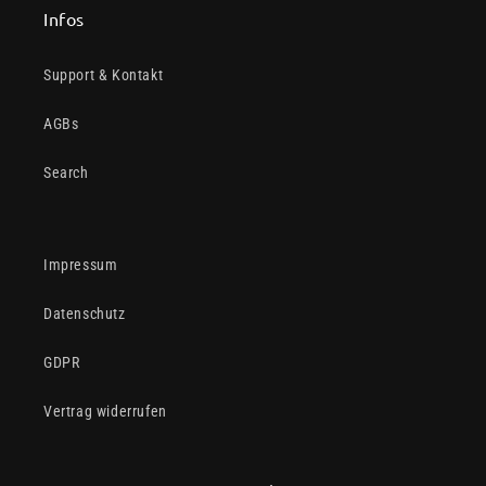
Infos
Support & Kontakt
AGBs
Search
Impressum
Datenschutz
GDPR
Vertrag widerrufen