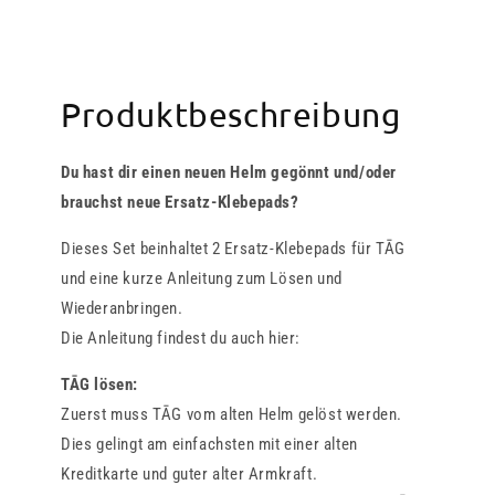
Produktbeschreibung
Du hast dir einen neuen Helm gegönnt und/oder
brauchst neue Ersatz-Klebepads?
Dieses Set beinhaltet 2 Ersatz-Klebepads für TĀG
und eine kurze Anleitung zum Lösen und
Wiederanbringen.
Die Anleitung findest du auch hier:
TĀG lösen:
Zuerst muss TĀG vom alten Helm gelöst werden.
Dies gelingt am einfachsten mit einer alten
Kreditkarte und guter alter Armkraft.