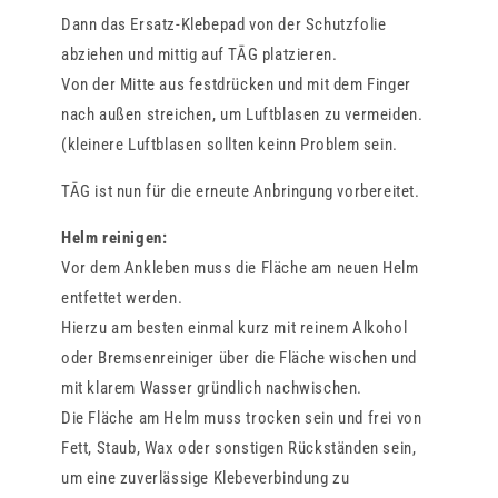
Dann das Ersatz-Klebepad von der Schutzfolie
abziehen und mittig auf TĀG platzieren.
Von der Mitte aus festdrücken und mit dem Finger
nach außen streichen, um Luftblasen zu vermeiden.
(kleinere Luftblasen sollten keinn Problem sein.
TĀG ist nun für die erneute Anbringung vorbereitet.
Helm reinigen:
Vor dem Ankleben muss die Fläche am neuen Helm
entfettet werden.
Hierzu am besten einmal kurz mit reinem Alkohol
oder Bremsenreiniger über die Fläche wischen und
mit klarem Wasser gründlich nachwischen.
Die Fläche am Helm muss trocken sein und frei von
Fett, Staub, Wax oder sonstigen Rückständen sein,
um eine zuverlässige Klebeverbindung zu