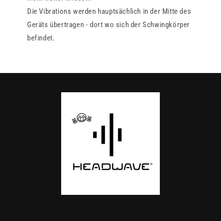
Die Vibrations werden hauptsächlich in der Mitte des
Geräts übertragen - dort wo sich der Schwingkörper
befindet.