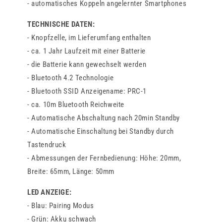
- automatisches Koppeln angelernter Smartphones
TECHNISCHE DATEN:
- Knopfzelle, im Lieferumfang enthalten
- ca. 1 Jahr Laufzeit mit einer Batterie
- die Batterie kann gewechselt werden
- Bluetooth 4.2 Technologie
- Bluetooth SSID Anzeigename: PRC-1
- ca. 10m Bluetooth Reichweite
- Automatische Abschaltung nach 20min Standby
- Automatische Einschaltung bei Standby durch
Tastendruck
- Abmessungen der Fernbedienung: Höhe: 20mm,
Breite: 65mm, Länge: 50mm
LED ANZEIGE:
- Blau: Pairing Modus
- Grün: Akku schwach