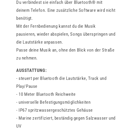
Du verbindest sie einfach über Bluetooth® mit
deinem Telefon. Eine zusätzliche Software wird nicht
benötigt.
Mit der Fernbedienung kannst du die Musik
pausieren, wieder abspielen, Songs überspringen und
die Lautstärke anpassen.
Passe deine Musik an, ohne den Blick von der Straße
zu nehmen.
AUSSTATTUNG:
- steuert per Bluetooth die Lautstärke, Track und
Play/Pause
- 10 Meter Bluetooth Reichweite
- universelle Befestigungsmöglichkeiten
- IP67 spritzwassergeschütztes Gehäuse
- Marine zertifiziert, beständig gegen Salzwasser und
UV