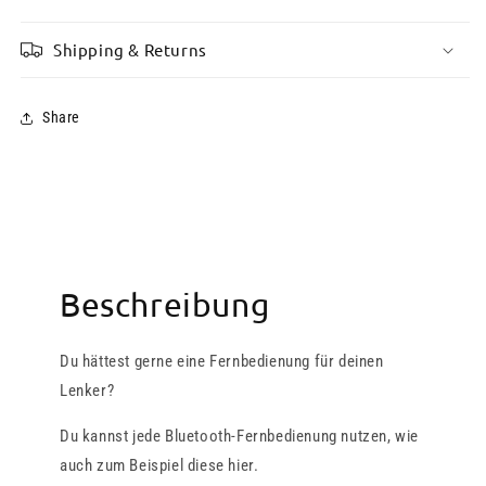
Shipping & Returns
Share
Beschreibung
Du hättest gerne eine Fernbedienung für deinen
Lenker?
Du kannst jede Bluetooth-Fernbedienung nutzen, wie
auch zum Beispiel diese hier.