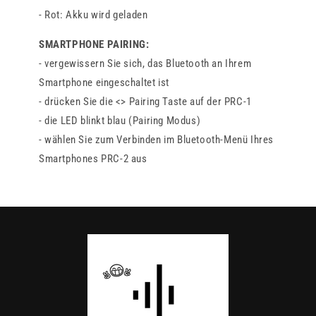
- Rot: Akku wird geladen
SMARTPHONE PAIRING:
- vergewissern Sie sich, das Bluetooth an Ihrem
Smartphone eingeschaltet ist
- drücken Sie die <> Pairing Taste auf der PRC-1
- die LED blinkt blau (Pairing Modus)
- wählen Sie zum Verbinden im Bluetooth-Menü Ihres
Smartphones PRC-2 aus