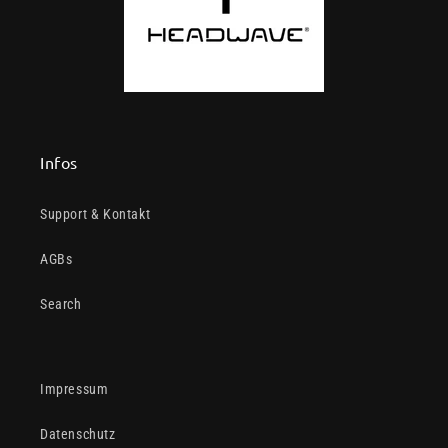
Infos
Support & Kontakt
AGBs
Search
Impressum
Datenschutz