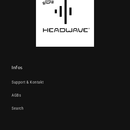
Infos
Support & Kontakt
AGBs
Search