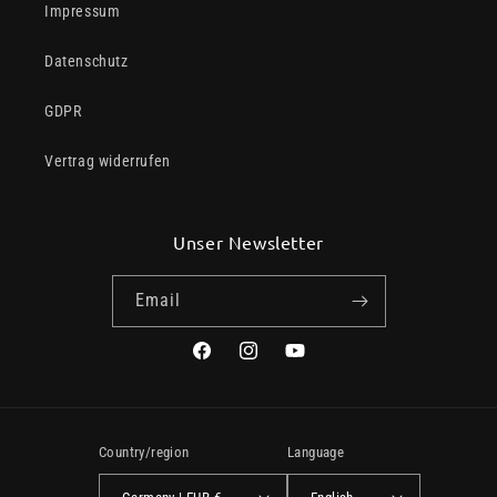
Impressum
Datenschutz
GDPR
Vertrag widerrufen
Unser Newsletter
Email
Facebook
Instagram
YouTube
Country/region
Language